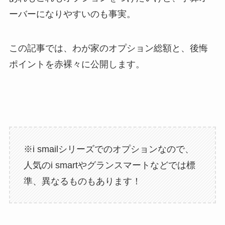
ーバーになりやすいのも事実。
この記事では、わが家のオプション総額と、後悔
ポイントを赤裸々に公開します。
※i smailシリーズでのオプションなので、
人気のi smartやグランスマートなどでは標
準、異なるものもあります！