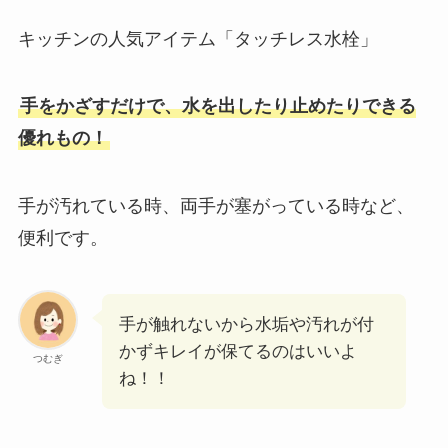
キッチンの人気アイテム「タッチレス水栓」
手をかざすだけで、水を出したり止めたりできる
優れもの！
手が汚れている時、両手が塞がっている時など、
便利です。
手が触れないから水垢や汚れが付
かずキレイが保てるのはいいよ
つむぎ
ね！！