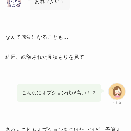
あれ？安い？
なんて感覚になることも…
結局、総額された見積もりを見て
こんなにオプション代が高い！？
つむぎ
あれもこれもオプションをつけたいけど、予算オ