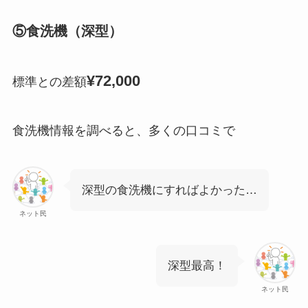
⑤食洗機（深型）
¥72,000
標準との差額
食洗機情報を調べると、多くの口コミで
深型の食洗機にすればよかった…
ネット民
深型最高！
ネット民