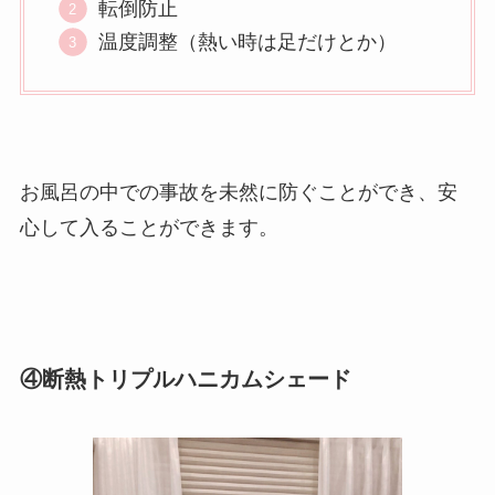
転倒防止
温度調整（熱い時は足だけとか）
お風呂の中での事故を未然に防ぐことができ、安
心して入ることができます。
④断熱トリプルハニカムシェード