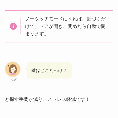
ノータッチモードにすれば、近づくだ
けで、ドアが開き、閉めたら自動で閉
まります。
鍵はどこだっけ？
つむぎ
と探す手間が減り、ストレス軽減です！