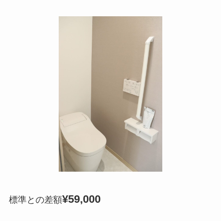
¥59,000
標準との差額