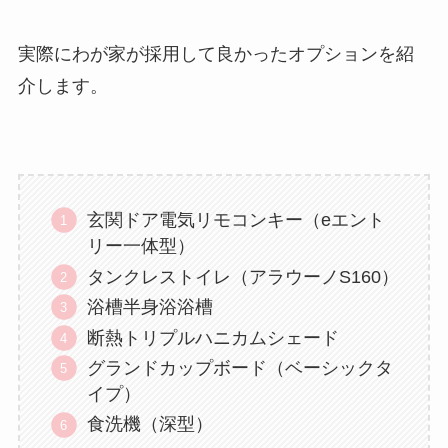
実際にわが家が採用して良かったオプションを紹
介します。
玄関ドア電気リモコンキー（eエント
リー一体型）
タンクレストイレ（アラウーノS160）
浴槽半身浴浴槽
断熱トリプルハニカムシェード
グランドカップボード（ベーシックタ
イプ）
食洗機（深型）