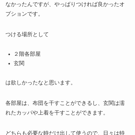
なかったんですが、やっぱりつければ良かったオ
プションです。
つける場所として
２階各部屋
玄関
は欲しかったなと思います。
各部屋は、布団を干すことができるし、玄関は濡
れたカッパや上着を干すことができます。
どちらも必要な時だけ出して使うので、日々は特