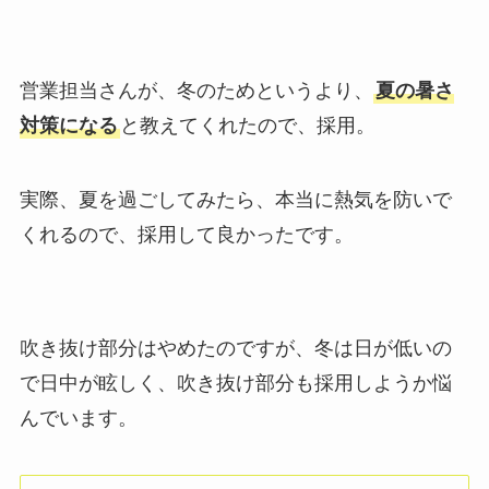
営業担当さんが、冬のためというより、
夏の暑さ
対策になる
と教えてくれたので、採用。
実際、夏を過ごしてみたら、本当に熱気を防いで
くれるので、採用して良かったです。
吹き抜け部分はやめたのですが、冬は日が低いの
で日中が眩しく、吹き抜け部分も採用しようか悩
んでいます。