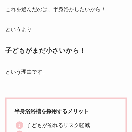
これを選んだのは、半身浴がしたいから！
というより
子どもがまだ小さいから！
という理由です。
半身浴浴槽を採用するメリット
子どもが溺れるリスク軽減