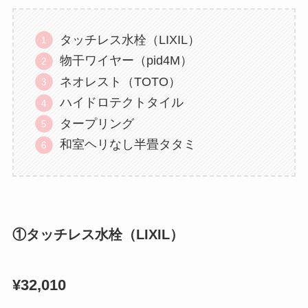
タッチレス水栓（LIXIL）
物干ワイヤー（pid4M）
ネオレスト（TOTO）
ハイドロテクトタイル
タープリング
和室ヘリなし半畳タタミ
①タッチレス水栓（LIXIL）
¥32,010