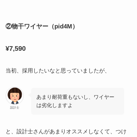
②物干ワイヤー（pid4M）
¥7,590
当初、採用したいなと思っていましたが、
あまり耐荷重もないし、ワイヤー
は劣化しますよ
設計士
と、設計士さんがあまりオススメしなくて、つけ