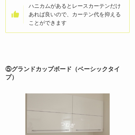
ハニカムがあるとレースカーテンだけ
あれば良いので、カーテン代を抑える
ことができます
⑤グランドカップボード（ベーシックタイ
プ）