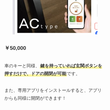
￥50,000
車のキーと同様、
鍵を持っていれば玄関ボタンを
押すだけで、ドアの開閉が可能
です。
また、専用アプリをインストールすると、アプリ
からも同様に開閉ができます！