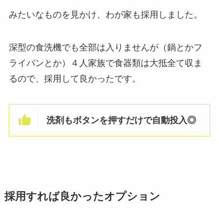
みたいなものを見かけ、わが家も採用しました。
深型の食洗機でも全部は入りませんが（鍋とかフ
ライパンとか）４人家族で食器類は大抵全て収ま
るので、採用して良かったです。
洗剤もボタンを押すだけで自動投入◎
採用すれば良かったオプション