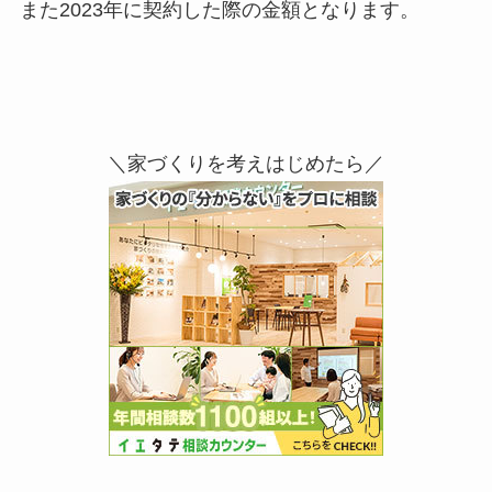
また2023年に契約した際の金額となります。
＼家づくりを考えはじめたら／