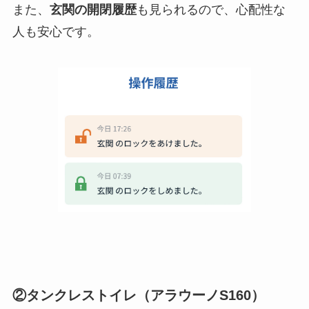
また、
玄関の開閉履歴
も見られるので、心配性な
人も安心です。
②タンクレストイレ（アラウーノS160）