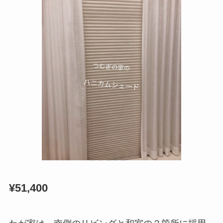
¥51,400