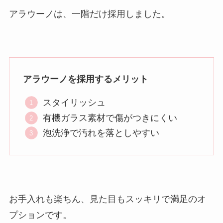
アラウーノは、一階だけ採用しました。
アラウーノを採用するメリット
スタイリッシュ
有機ガラス素材で傷がつきにくい
泡洗浄で汚れを落としやすい
お手入れも楽ちん、見た目もスッキリで満足のオ
プションです。