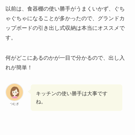
以前は、食器棚の使い勝手がうまくいかず、ぐち
ゃぐちゃになることが多かったので、グランドカ
ップボードの引き出し式収納は本当にオススメで
す。
何がどこにあるのかが一目で分かるので、出し入
れが簡単！
キッチンの使い勝手は大事です
ね。
つむぎ