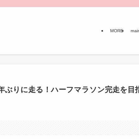
MORE
mai
5年ぶりに走る！ハーフマラソン完走を目