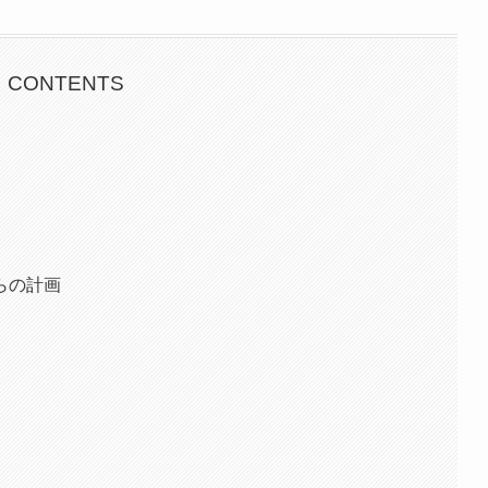
CONTENTS
らの計画