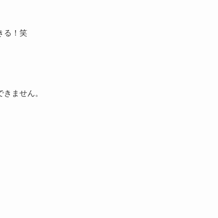
きる！笑
できません。