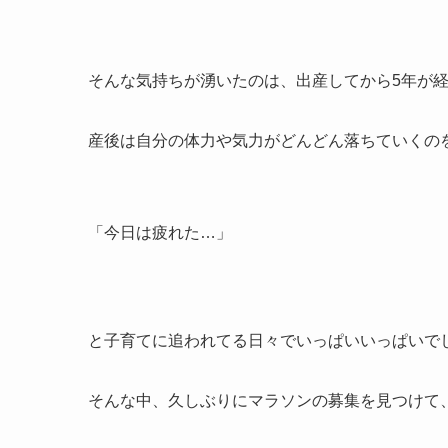
そんな気持ちが湧いたのは、出産してから5年が
産後は自分の体力や気力がどんどん落ちていくの
「今日は疲れた…」
と子育てに追われてる日々でいっぱいいっぱいで
そんな中、久しぶりにマラソンの募集を見つけて