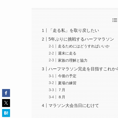
「走る私」を取り戻したい
5年ぶりに挑戦するハーフマラソン
走るためにはどうすればいいか
週末に走る
家族の理解と協力
ハーフマラソン完走を目指すこれか
今後の予定
夏場の練習
７月
８月
マラソン大会当日にむけて