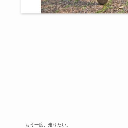
もう一度、走りたい。