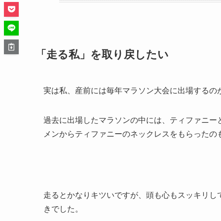
「走る私」を取り戻したい
実は私、産前には毎年マラソン大会に出場するの
過去に出場したマラソンの中には、ティファニー
メンからティファニーのネックレスをもらったのも
走るとかなりキツいですが、頭も心もスッキリし
きでした。