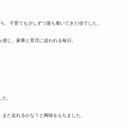
経ち、子育ても少しずつ落ち着いてきた頃でした。
を感じ、家事と育児に追われる毎日。
した。
、また走れるかな？と興味をもちました。