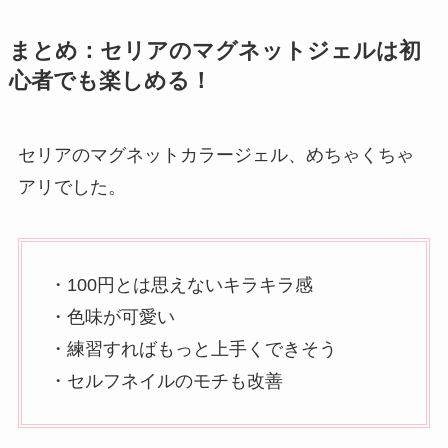
まとめ：セリアのマグネットジェルは初
心者でも楽しめる！
セリアのマグネットカラージェル、めちゃくちゃ
アリでした。
・100円とは思えないキラキラ感
・色味が可愛い
・練習すればもっと上手くできそう
・セルフネイルのモチも改善