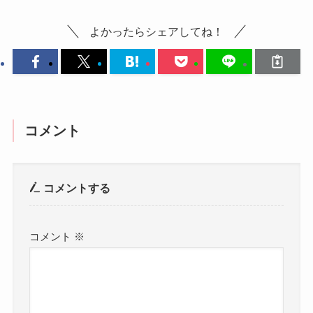
よかったらシェアしてね！
コメント
コメントする
コメント
※