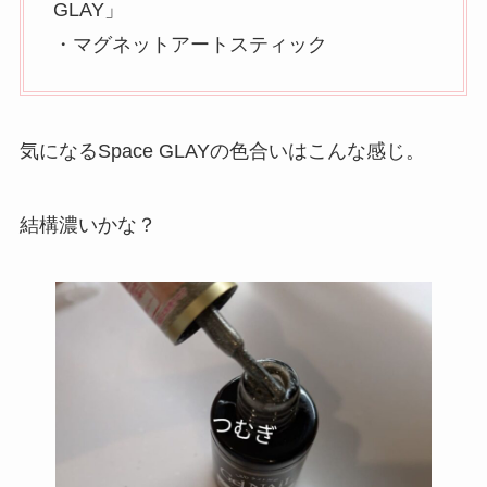
GLAY」
・マグネットアートスティック
気になるSpace GLAYの色合いはこんな感じ。
結構濃いかな？