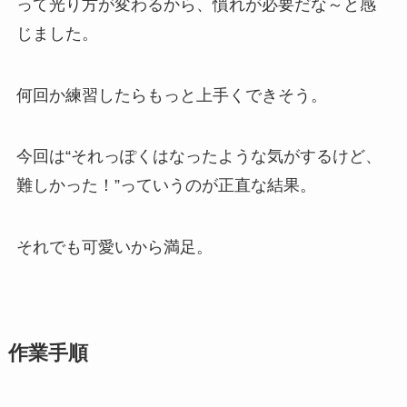
って光り方が変わるから、慣れが必要だな～と感
じました。
何回か練習したらもっと上手くできそう。
今回は“それっぽくはなったような気がするけど、
難しかった！”っていうのが正直な結果。
それでも可愛いから満足。
作業手順