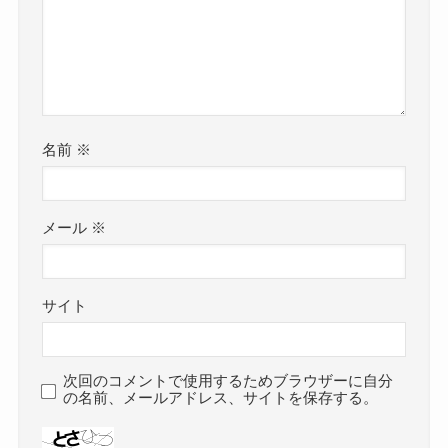
名前
※
メール
※
サイト
次回のコメントで使用するためブラウザーに自分
の名前、メールアドレス、サイトを保存する。