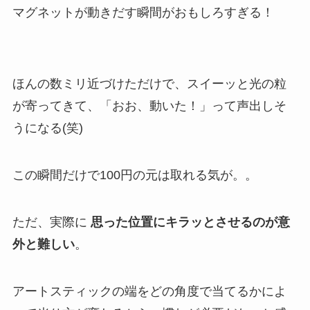
マグネットが動きだす瞬間がおもしろすぎる！
ほんの数ミリ近づけただけで、スイーッと光の粒
が寄ってきて、「おお、動いた！」って声出しそ
うになる(笑)
この瞬間だけで100円の元は取れる気が。。
ただ、実際に
思った位置にキラッとさせるのが意
外と難しい
。
アートスティックの端をどの角度で当てるかによ