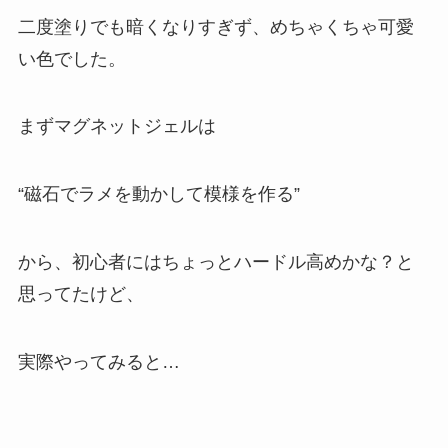
二度塗りでも暗くなりすぎず、めちゃくちゃ可愛
い色でした。
まずマグネットジェルは
“磁石でラメを動かして模様を作る”
から、初心者にはちょっとハードル高めかな？と
思ってたけど、
実際やってみると…