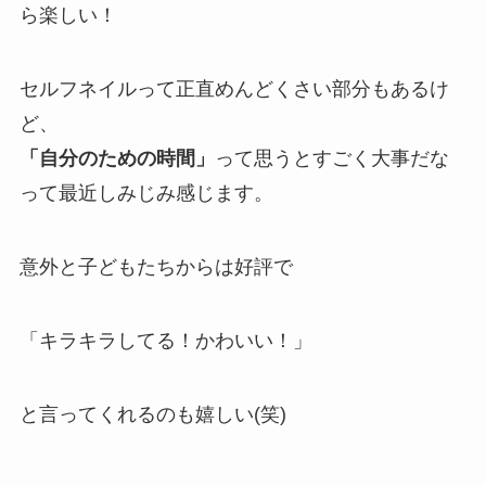
ら楽しい！
セルフネイルって正直めんどくさい部分もあるけ
ど、
「自分のための時間」
って思うとすごく大事だな
って最近しみじみ感じます。
意外と子どもたちからは好評で
「キラキラしてる！かわいい！」
と言ってくれるのも嬉しい(笑)