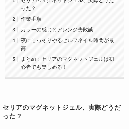
セリアのマグネットジェル、実際どうだ
った？
作業手順
カラーの感じとアレンジ失敗談
夜にこっそりやるセルフネイル時間が最
高
まとめ：セリアのマグネットジェルは初
心者でも楽しめる！
セリアのマグネットジェル、実際どうだ
った？