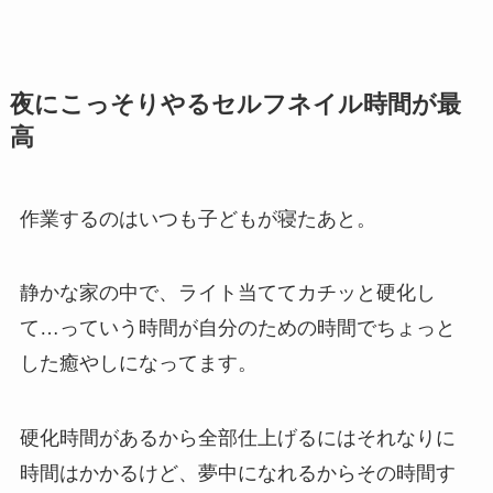
夜にこっそりやるセルフネイル時間が最
高
作業するのはいつも子どもが寝たあと。
静かな家の中で、ライト当ててカチッと硬化し
て…っていう時間が自分のための時間でちょっと
した癒やしになってます。
硬化時間があるから全部仕上げるにはそれなりに
時間はかかるけど、夢中になれるからその時間す