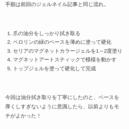
手順は前回のジェルネイル記事と同じ流れ。
爪の油分をしっかり拭き取る
ペロリンの緑のベースを薄めに塗って硬化
セリアのマグネットカラージェルを1～2度塗り
マグネットアートスティックで模様を動かす
トップジェルを塗って硬化して完成
今回は油分拭き取りを丁寧にしたのと、ベースを
厚くしすぎないように意識したら、以前よりもモ
チがよかった！