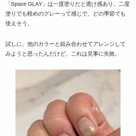
「Space GLAY」は一度塗りだと透け感あり、二度
塗りでも軽めのグレーって感じで、どの季節でも
使えそう。
試しに、他のカラーと組み合わせてアレンジして
みようと思ったんだけど、これは見事に失敗。