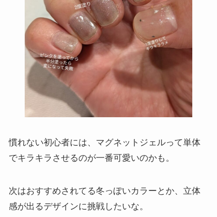
慣れない初心者には、マグネットジェルって単体
でキラキラさせるのが一番可愛いのかも。
次はおすすめされてる冬っぽいカラーとか、立体
感が出るデザインに挑戦したいな。