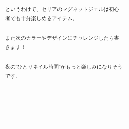
というわけで、セリアのマグネットジェルは初心
者でも十分楽しめるアイテム。
また次のカラーやデザインにチャレンジしたら書
きます！
夜の“ひとりネイル時間”がもっと楽しみになりそう
です。