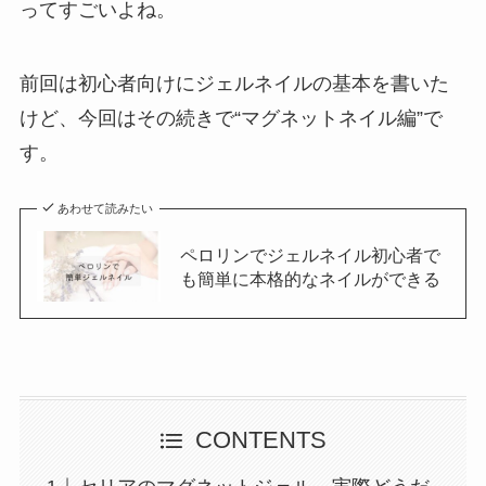
ってすごいよね。
前回は初心者向けにジェルネイルの基本を書いた
けど、今回はその続きで“マグネットネイル編”で
す。
あわせて読みたい
ペロリンでジェルネイル初心者で
も簡単に本格的なネイルができる
CONTENTS