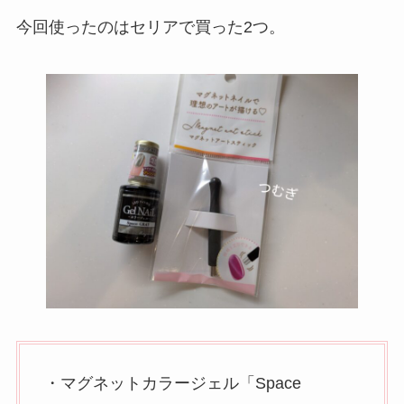
今回使ったのはセリアで買った2つ。
・マグネットカラージェル「Space