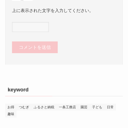
上に表示された文字を入力してください。
keyword
お得
つむぎ
ふるさと納税
一条工務店
園芸
子ども
日常
趣味