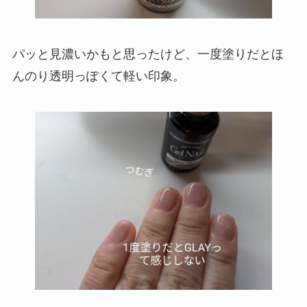
パッと見濃いかもと思ったけど、一度塗りだとほ
んのり透明っぽくて軽い印象。